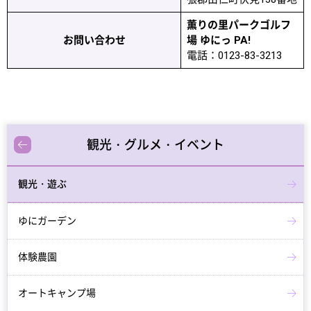
薫りの里パークゴルフ
お問い合わせ
場 ゆにっ PA!
電話：0123-83-3213
観光・グルメ・イベント
観光・遊ぶ
ゆにガーデン
体験農園
オートキャンプ場