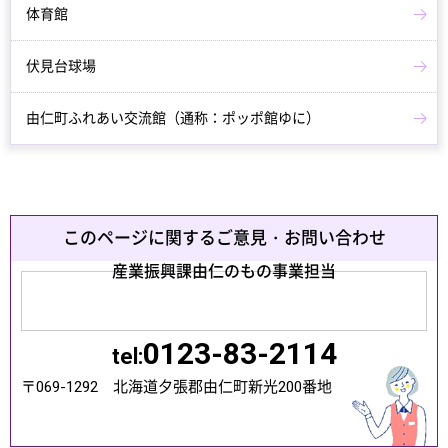
体育館
伏見台球場
由仁町ふれあい交流館（通称：ポッポ館ゆに）
このページに関するご意見・お問い合わせ
産業振興課由仁のもの事業担当
0123-83-2114
tel:
〒069-1292 北海道夕張郡由仁町新光200番地