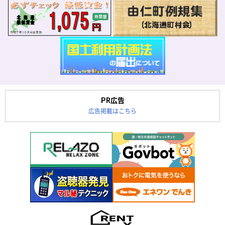
PR広告
広告掲載はこちら