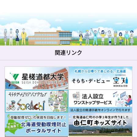
関連リンク