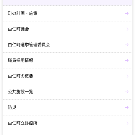
町の計画・施策
由仁町議会
由仁町選挙管理委員会
職員採用情報
由仁町の概要
公共施設一覧
防災
由仁町立診療所