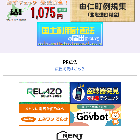
PR広告
広告掲載はこちら