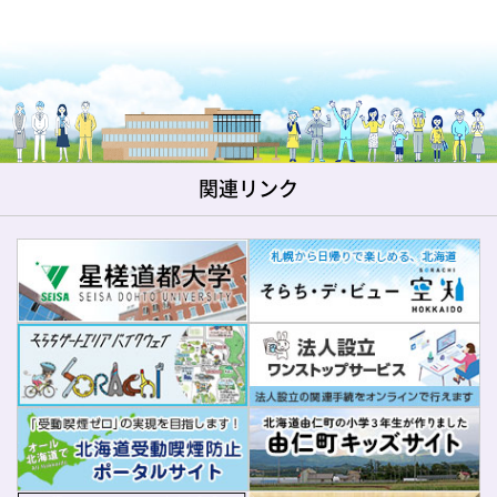
関連リンク