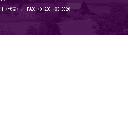
2111（代表）
FAX.（0123）-83-3020