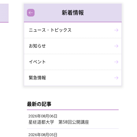
新着情報
ニュース・トピックス
お知らせ
イベント
緊急情報
最新の記事
2026年08月06日
星槎道都大学 第58回公開講座
2026年08月05日