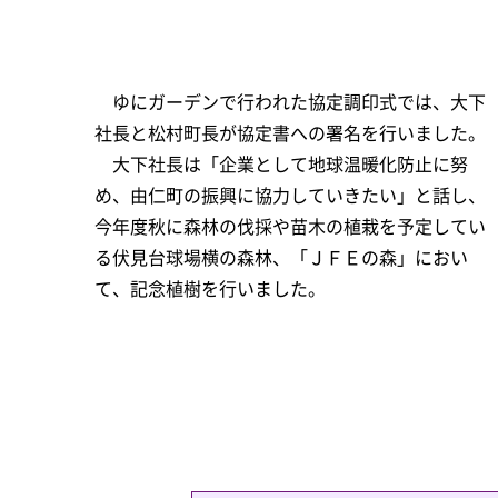
ゆにガーデンで行われた協定調印式では、大下
社長と松村町長が協定書への署名を行いました。
大下社長は「企業として地球温暖化防止に努
め、由仁町の振興に協力していきたい」と話し、
今年度秋に森林の伐採や苗木の植栽を予定してい
る伏見台球場横の森林、「ＪＦＥの森」におい
て、記念植樹を行いました。