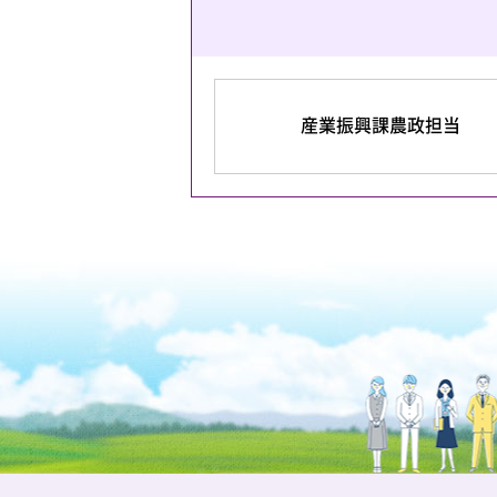
産業振興課農政担当