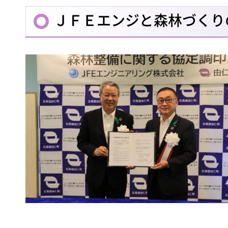
ＪＦＥエンジと森林づくり