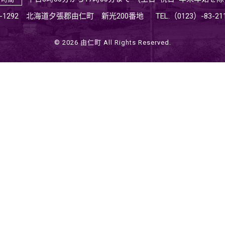
9-1292 北海道夕張郡由仁町 新光200番地
TEL.（0123）-83-
© 2026 由仁町 All Rights Reserved.