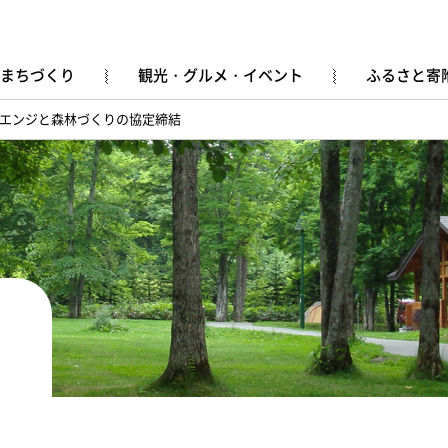
まちづくり
観光・グルメ・イベント
ふるさと寄
エンジと森林づくりの協定締結