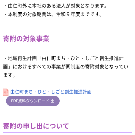
・由仁町外に本社のある法人が対象となります。
・本制度の対象期間は、令和９年度までです。
寄附の対象事業
・地域再生計画「由仁町まち・ひと・しごと創生推進計
画」におけるすべての事業が同制度の寄附対象となってい
ます。
由仁町まち・ひと・しごと創生推進計画
PDF資料ダウンロード
寄附の申し出について