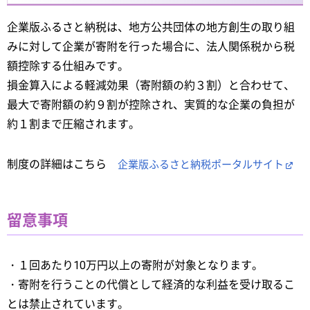
企業版ふるさと納税は、地方公共団体の地方創生の取り組
みに対して企業が寄附を行った場合に、法人関係税から税
額控除する仕組みです。
損金算入による軽減効果（寄附額の約３割）と合わせて、
最大で寄附額の約９割が控除され、実質的な企業の負担が
約１割まで圧縮されます。
制度の詳細はこちら
企業版ふるさと納税ポータルサイト
留意事項
・１回あたり10万円以上の寄附が対象となります。
・寄附を行うことの代償として経済的な利益を受け取るこ
とは禁止されています。