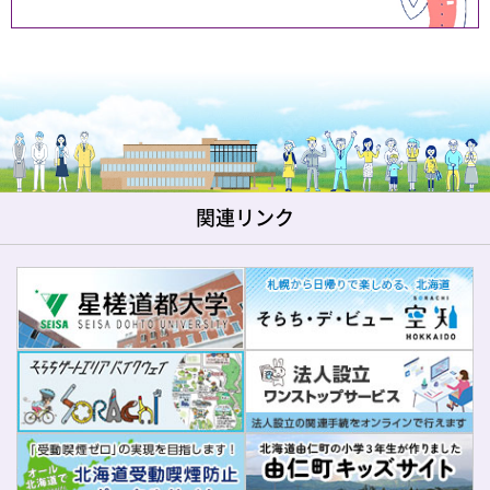
関連リンク