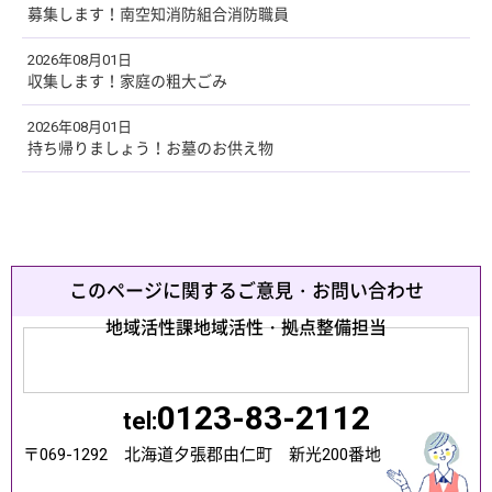
募集します！南空知消防組合消防職員
2026年08月01日
収集します！家庭の粗大ごみ
2026年08月01日
持ち帰りましょう！お墓のお供え物
このページに関するご意見・お問い合わせ
地域活性課地域活性・拠点整備担当
0123-83-2112
tel:
〒069-1292 北海道夕張郡由仁町 新光200番地