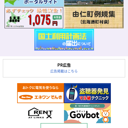
PR広告
広告掲載はこちら