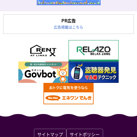
PR広告
広告掲載はこちら
サイトマップ
サイトポリシー