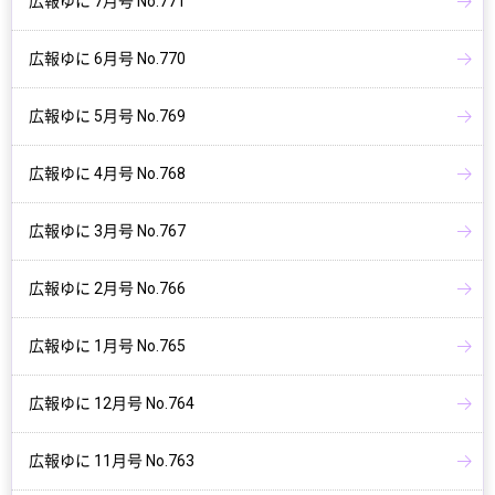
広報ゆに 7月号 No.771
広報ゆに 6月号 No.770
広報ゆに 5月号 No.769
広報ゆに 4月号 No.768
広報ゆに 3月号 No.767
広報ゆに 2月号 No.766
広報ゆに 1月号 No.765
広報ゆに 12月号 No.764
広報ゆに 11月号 No.763