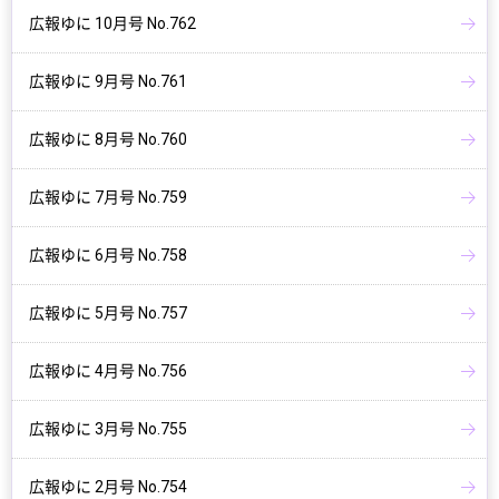
広報ゆに 10月号 No.762
広報ゆに 9月号 No.761
広報ゆに 8月号 No.760
広報ゆに 7月号 No.759
広報ゆに 6月号 No.758
広報ゆに 5月号 No.757
広報ゆに 4月号 No.756
広報ゆに 3月号 No.755
広報ゆに 2月号 No.754