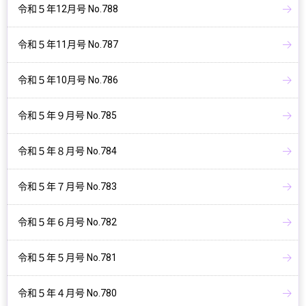
令和５年12月号 No.788
令和５年11月号 No.787
令和５年10月号 No.786
令和５年９月号 No.785
令和５年８月号 No.784
令和５年７月号 No.783
令和５年６月号 No.782
令和５年５月号 No.781
令和５年４月号 No.780