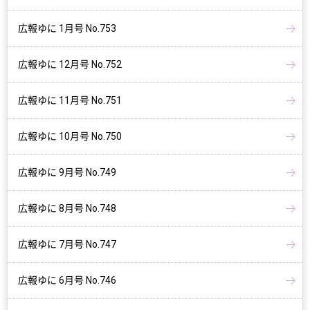
広報ゆに 1月号 No.753
広報ゆに 12月号 No.752
広報ゆに 11月号 No.751
広報ゆに 10月号 No.750
広報ゆに 9月号 No.749
広報ゆに 8月号 No.748
広報ゆに 7月号 No.747
広報ゆに 6月号 No.746