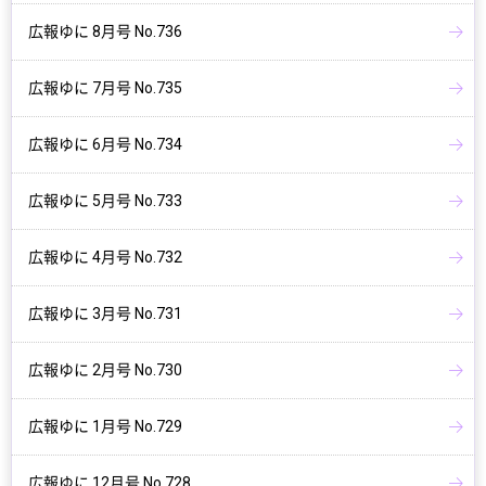
広報ゆに 8月号 No.736
広報ゆに 7月号 No.735
広報ゆに 6月号 No.734
広報ゆに 5月号 No.733
広報ゆに 4月号 No.732
広報ゆに 3月号 No.731
広報ゆに 2月号 No.730
広報ゆに 1月号 No.729
広報ゆに 12月号 No.728