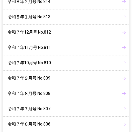
令和８年２月号 No.814
令和８年１月号 No.813
令和７年12月号 No.812
令和７年11月号 No.811
令和７年10月号 No.810
令和７年９月号 No.809
令和７年８月号 No.808
令和７年７月号 No.807
令和７年６月号 No.806