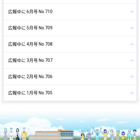
広報ゆに 6月号 No.710
広報ゆに 5月号 No.709
広報ゆに 4月号 No.708
広報ゆに 3月号 No.707
広報ゆに 2月号 No.706
広報ゆに 1月号 No.705