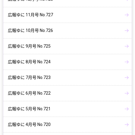
広報ゆに 11月号 No.727
広報ゆに 10月号 No.726
広報ゆに 9月号 No.725
広報ゆに 8月号 No.724
広報ゆに 7月号 No.723
広報ゆに 6月号 No.722
広報ゆに 5月号 No.721
広報ゆに 4月号 No.720