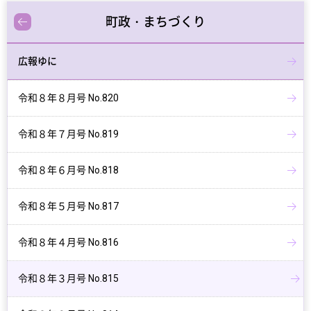
町政・まちづくり
広報ゆに
令和８年８月号 No.820
令和８年７月号 No.819
令和８年６月号 No.818
令和８年５月号 No.817
令和８年４月号 No.816
令和８年３月号 No.815