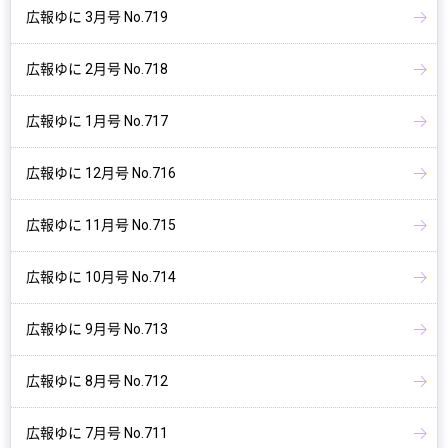
広報ゆに 3月号 No.719
広報ゆに 2月号 No.718
広報ゆに 1月号 No.717
広報ゆに 12月号 No.716
広報ゆに 11月号 No.715
広報ゆに 10月号 No.714
広報ゆに 9月号 No.713
広報ゆに 8月号 No.712
広報ゆに 7月号 No.711