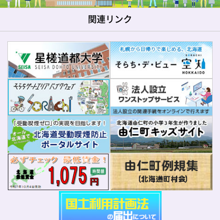
関連リンク