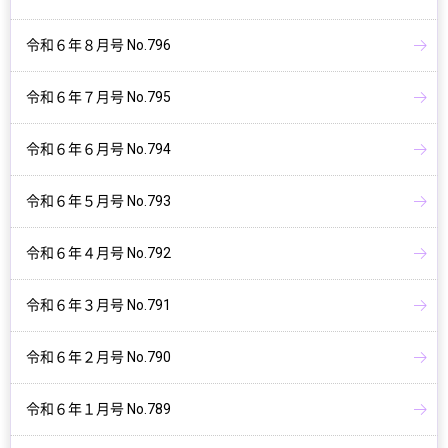
令和６年８月号 No.796
令和６年７月号 No.795
令和６年６月号 No.794
令和６年５月号 No.793
令和６年４月号 No.792
令和６年３月号 No.791
令和６年２月号 No.790
令和６年１月号 No.789