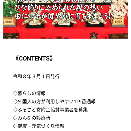
《CONTENTS》
令和８年３月１日発行
◇暮らしの情報
◇外国人の方が利用しやすい119番通報
◇ふるさと寄附金協賛事業者を募集
◇みんなの診療所
◇健康・元気づくり情報