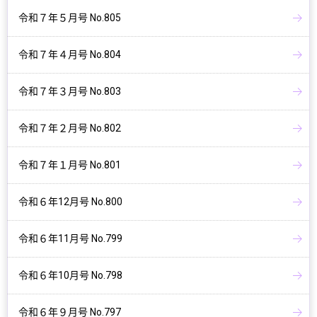
令和７年５月号 No.805
令和７年４月号 No.804
令和７年３月号 No.803
令和７年２月号 No.802
令和７年１月号 No.801
令和６年12月号 No.800
令和６年11月号 No.799
令和６年10月号 No.798
令和６年９月号 No.797