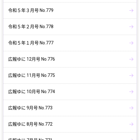
令和５年３月号 No.779
令和５年２月号 No.778
令和５年１月号 No.777
広報ゆに 12月号 No.776
広報ゆに 11月号 No.775
広報ゆに 10月号 No.774
広報ゆに 9月号 No.773
広報ゆに 8月号 No.772