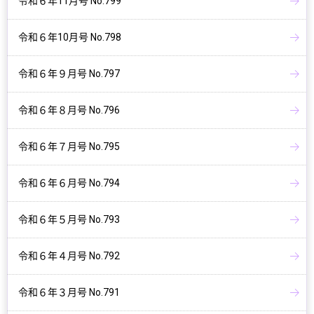
令和６年11月号 No.799
令和６年10月号 No.798
令和６年９月号 No.797
令和６年８月号 No.796
令和６年７月号 No.795
令和６年６月号 No.794
令和６年５月号 No.793
令和６年４月号 No.792
令和６年３月号 No.791