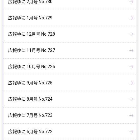
広報ゆに 2月号 No.730
広報ゆに 1月号 No.729
広報ゆに 12月号 No.728
広報ゆに 11月号 No.727
広報ゆに 10月号 No.726
広報ゆに 9月号 No.725
広報ゆに 8月号 No.724
広報ゆに 7月号 No.723
広報ゆに 6月号 No.722