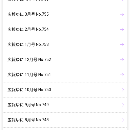
広報ゆに 3月号 No.755
広報ゆに 2月号 No.754
広報ゆに 1月号 No.753
広報ゆに 12月号 No.752
広報ゆに 11月号 No.751
広報ゆに 10月号 No.750
広報ゆに 9月号 No.749
広報ゆに 8月号 No.748