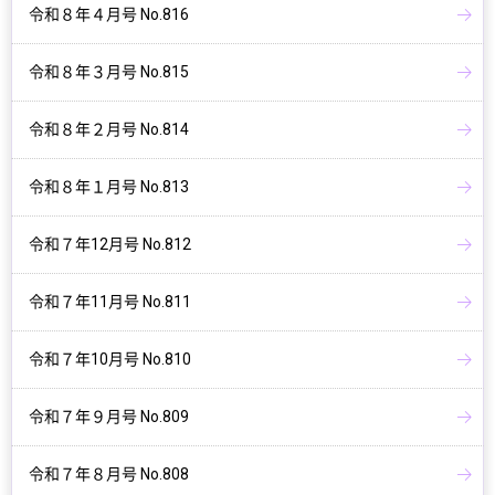
令和８年４月号 No.816
令和８年３月号 No.815
令和８年２月号 No.814
令和８年１月号 No.813
令和７年12月号 No.812
令和７年11月号 No.811
令和７年10月号 No.810
令和７年９月号 No.809
令和７年８月号 No.808