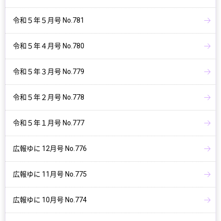
令和５年５月号 No.781
令和５年４月号 No.780
令和５年３月号 No.779
令和５年２月号 No.778
令和５年１月号 No.777
広報ゆに 12月号 No.776
広報ゆに 11月号 No.775
広報ゆに 10月号 No.774