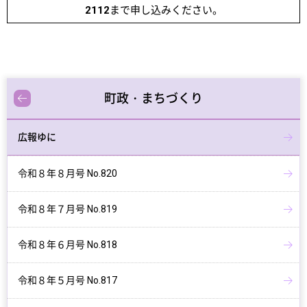
2112
まで申し込みください。
町政・まちづくり
広報ゆに
令和８年８月号 No.820
令和８年７月号 No.819
令和８年６月号 No.818
令和８年５月号 No.817