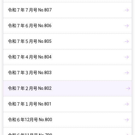
令和７年７月号 No.807
令和７年６月号 No.806
令和７年５月号 No.805
令和７年４月号 No.804
令和７年３月号 No.803
令和７年２月号 No.802
令和７年１月号 No.801
令和６年12月号 No.800