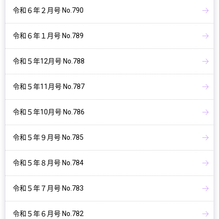
令和６年２月号 No.790
令和６年１月号 No.789
令和５年12月号 No.788
令和５年11月号 No.787
令和５年10月号 No.786
令和５年９月号 No.785
令和５年８月号 No.784
令和５年７月号 No.783
令和５年６月号 No.782