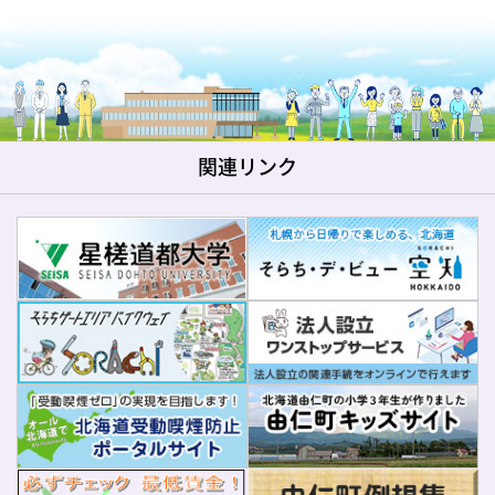
関連リンク