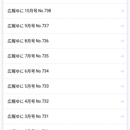
広報ゆに 10月号 No.738
広報ゆに 9月号 No.737
広報ゆに 8月号 No.736
広報ゆに 7月号 No.735
広報ゆに 6月号 No.734
広報ゆに 5月号 No.733
広報ゆに 4月号 No.732
広報ゆに 3月号 No.731