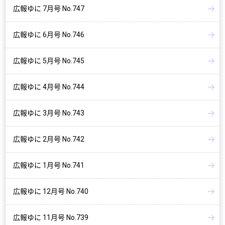
広報ゆに 7月号 No.747
広報ゆに 6月号 No.746
広報ゆに 5月号 No.745
広報ゆに 4月号 No.744
広報ゆに 3月号 No.743
広報ゆに 2月号 No.742
広報ゆに 1月号 No.741
広報ゆに 12月号 No.740
広報ゆに 11月号 No.739