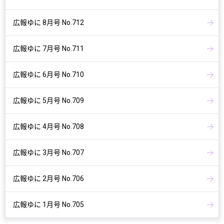
広報ゆに 8月号 No.712
広報ゆに 7月号 No.711
広報ゆに 6月号 No.710
広報ゆに 5月号 No.709
広報ゆに 4月号 No.708
広報ゆに 3月号 No.707
広報ゆに 2月号 No.706
広報ゆに 1月号 No.705