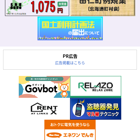
PR広告
広告掲載はこちら