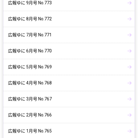
広報ゆに 9月号 No.773
広報ゆに 8月号 No.772
広報ゆに 7月号 No.771
広報ゆに 6月号 No.770
広報ゆに 5月号 No.769
広報ゆに 4月号 No.768
広報ゆに 3月号 No.767
広報ゆに 2月号 No.766
広報ゆに 1月号 No.765