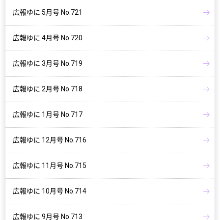
広報ゆに 5月号 No.721
広報ゆに 4月号 No.720
広報ゆに 3月号 No.719
広報ゆに 2月号 No.718
広報ゆに 1月号 No.717
広報ゆに 12月号 No.716
広報ゆに 11月号 No.715
広報ゆに 10月号 No.714
広報ゆに 9月号 No.713