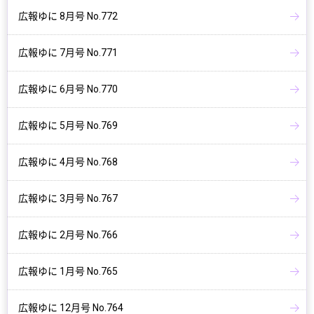
広報ゆに 8月号 No.772
広報ゆに 7月号 No.771
広報ゆに 6月号 No.770
広報ゆに 5月号 No.769
広報ゆに 4月号 No.768
広報ゆに 3月号 No.767
広報ゆに 2月号 No.766
広報ゆに 1月号 No.765
広報ゆに 12月号 No.764