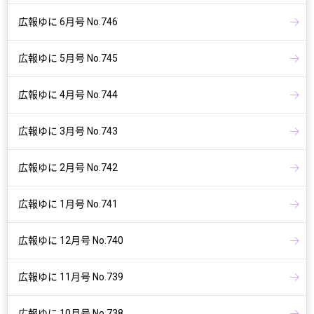
広報ゆに 6月号 No.746
広報ゆに 5月号 No.745
広報ゆに 4月号 No.744
広報ゆに 3月号 No.743
広報ゆに 2月号 No.742
広報ゆに 1月号 No.741
広報ゆに 12月号 No.740
広報ゆに 11月号 No.739
広報ゆに 10月号 No.738