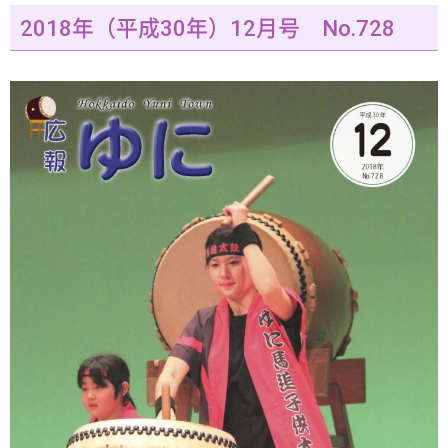
2018年（平成30年）12月号 No.728