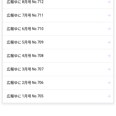
広報ゆに 8月号 No.712
広報ゆに 7月号 No.711
広報ゆに 6月号 No.710
広報ゆに 5月号 No.709
広報ゆに 4月号 No.708
広報ゆに 3月号 No.707
広報ゆに 2月号 No.706
広報ゆに 1月号 No.705