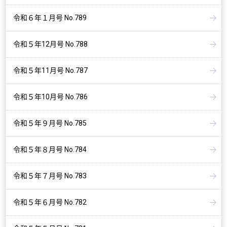
令和６年１月号 No.789
令和５年12月号 No.788
令和５年11月号 No.787
令和５年10月号 No.786
令和５年９月号 No.785
令和５年８月号 No.784
令和５年７月号 No.783
令和５年６月号 No.782