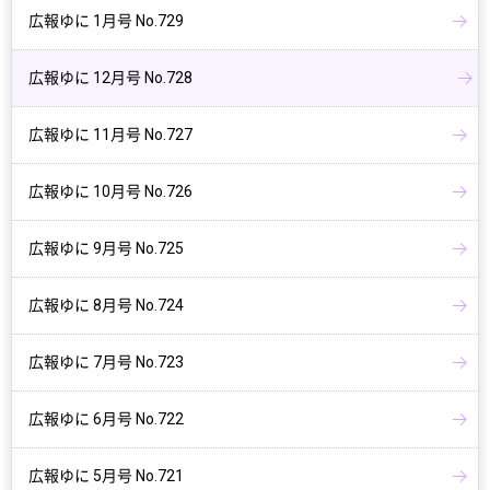
広報ゆに 1月号 No.729
広報ゆに 12月号 No.728
広報ゆに 11月号 No.727
広報ゆに 10月号 No.726
広報ゆに 9月号 No.725
広報ゆに 8月号 No.724
広報ゆに 7月号 No.723
広報ゆに 6月号 No.722
広報ゆに 5月号 No.721