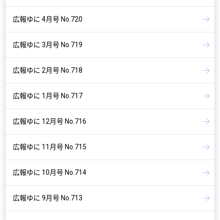
広報ゆに 4月号 No.720
広報ゆに 3月号 No.719
広報ゆに 2月号 No.718
広報ゆに 1月号 No.717
広報ゆに 12月号 No.716
広報ゆに 11月号 No.715
広報ゆに 10月号 No.714
広報ゆに 9月号 No.713