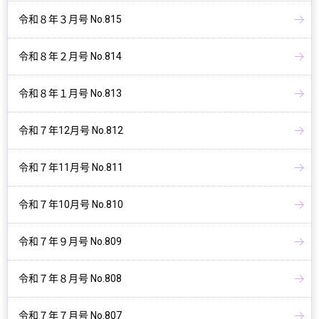
令和８年３月号 No.815
令和８年２月号 No.814
令和８年１月号 No.813
令和７年12月号 No.812
令和７年11月号 No.811
令和７年10月号 No.810
令和７年９月号 No.809
令和７年８月号 No.808
令和７年７月号 No.807