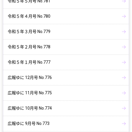
令和５年５月号 No.781
令和５年４月号 No.780
令和５年３月号 No.779
令和５年２月号 No.778
令和５年１月号 No.777
広報ゆに 12月号 No.776
広報ゆに 11月号 No.775
広報ゆに 10月号 No.774
広報ゆに 9月号 No.773