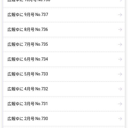
広報ゆに 9月号 No.737
広報ゆに 8月号 No.736
広報ゆに 7月号 No.735
広報ゆに 6月号 No.734
広報ゆに 5月号 No.733
広報ゆに 4月号 No.732
広報ゆに 3月号 No.731
広報ゆに 2月号 No.730