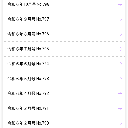
令和６年10月号 No.798
令和６年９月号 No.797
令和６年８月号 No.796
令和６年７月号 No.795
令和６年６月号 No.794
令和６年５月号 No.793
令和６年４月号 No.792
令和６年３月号 No.791
令和６年２月号 No.790