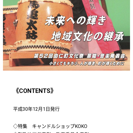
《CONTENTS》
平成30年12月1日発行
◇特集 キャンドルショップKOKO