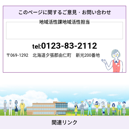
このページに関するご意見・お問い合わせ
地域活性課地域活性担当
0123-83-2112
tel:
〒069-1292 北海道夕張郡由仁町 新光200番地
関連リンク