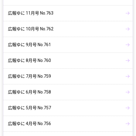
広報ゆに 11月号 No.763
広報ゆに 10月号 No.762
広報ゆに 9月号 No.761
広報ゆに 8月号 No.760
広報ゆに 7月号 No.759
広報ゆに 6月号 No.758
広報ゆに 5月号 No.757
広報ゆに 4月号 No.756