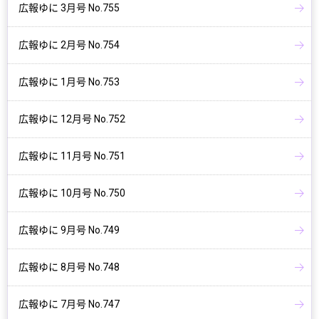
広報ゆに 3月号 No.755
広報ゆに 2月号 No.754
広報ゆに 1月号 No.753
広報ゆに 12月号 No.752
広報ゆに 11月号 No.751
広報ゆに 10月号 No.750
広報ゆに 9月号 No.749
広報ゆに 8月号 No.748
広報ゆに 7月号 No.747