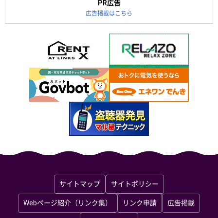
PR広告
広告掲載はこちら
サイトマップ
サイトポリシー
Webページ紹介（リンク集）
リンク申請
広告掲載