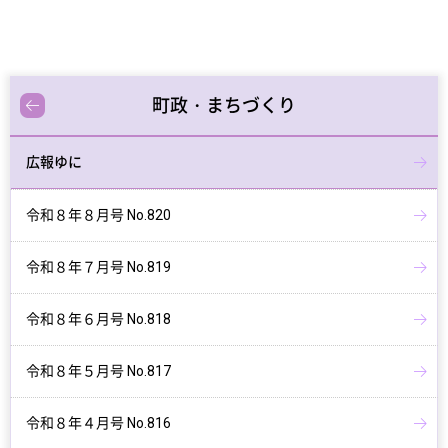
町政・まちづくり
広報ゆに
令和８年８月号 No.820
令和８年７月号 No.819
令和８年６月号 No.818
令和８年５月号 No.817
令和８年４月号 No.816