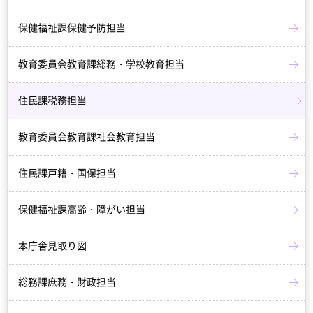
保健福祉課保健予防担当
教育委員会教育課総務・学校教育担当
住民課税務担当
教育委員会教育課社会教育担当
住民課戸籍・国保担当
保健福祉課高齢・障がい担当
本庁舎見取り図
総務課庶務・財政担当