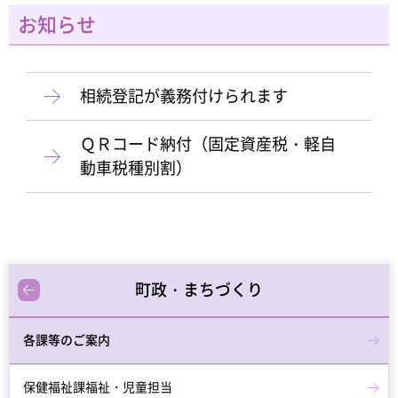
お知らせ
相続登記が義務付けられます
ＱＲコード納付（固定資産税・軽自
動車税種別割）
町政・まちづくり
各課等のご案内
保健福祉課福祉・児童担当