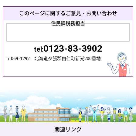
このページに関するご意見・お問い合わせ
住民課税務担当
0123-83-3902
tel:
〒069-1292 北海道夕張郡由仁町新光200番地
関連リンク