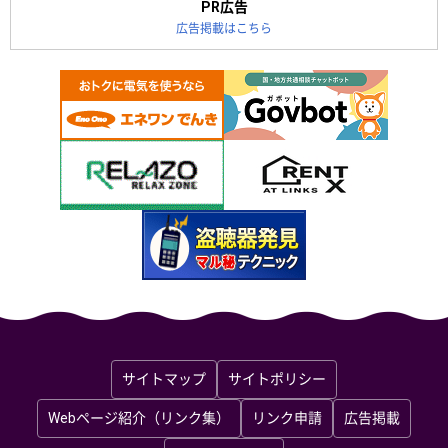
PR広告
広告掲載はこちら
サイトマップ
サイトポリシー
Webページ紹介（リンク集）
リンク申請
広告掲載