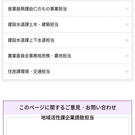
産業振興課由仁のもの事業担当
建設水道課土木・建築担当
建設水道課上下水道担当
農業委員会事務局庶務・農地担当
住民課環境・交通担当
このページに関するご意見・お問い合わせ
地域活性課企業誘致担当