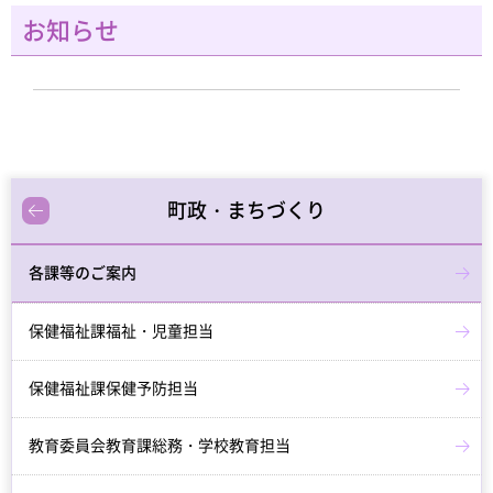
お知らせ
町政・まちづくり
各課等のご案内
保健福祉課福祉・児童担当
保健福祉課保健予防担当
教育委員会教育課総務・学校教育担当