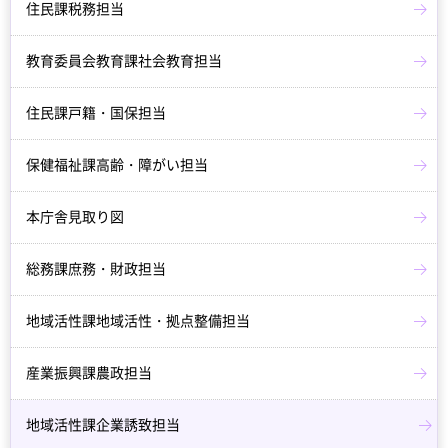
住民課税務担当
教育委員会教育課社会教育担当
住民課戸籍・国保担当
保健福祉課高齢・障がい担当
本庁舎見取り図
総務課庶務・財政担当
地域活性課地域活性・拠点整備担当
産業振興課農政担当
地域活性課企業誘致担当