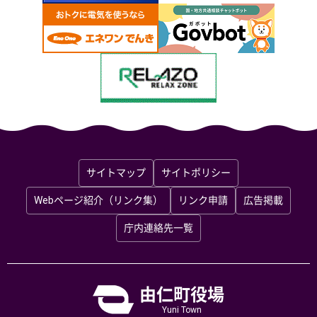
サイトマップ
サイトポリシー
Webページ紹介（リンク集）
リンク申請
広告掲載
庁内連絡先一覧
由仁町役場
Yuni Town