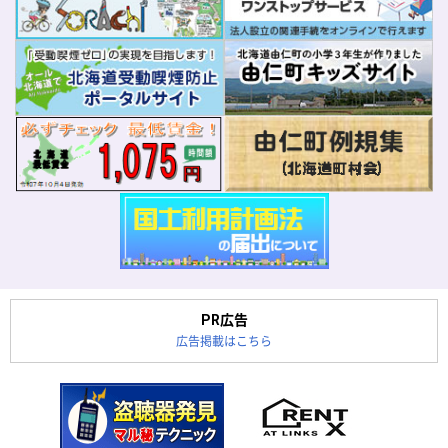
PR広告
広告掲載はこちら