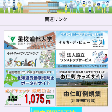
関連リンク