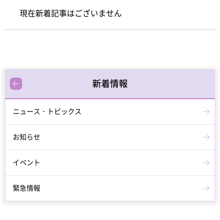
現在新着記事はございません
新着情報
ニュース・トピックス
お知らせ
イベント
緊急情報