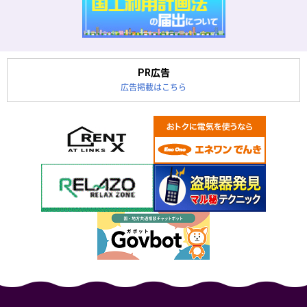
PR広告
広告掲載はこちら