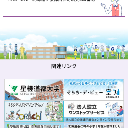
関連リンク