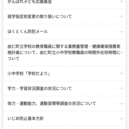
がんばれ子ども応援基金
就学指定校変更の取り扱いについて
ほくとくん防犯メール
由仁町立学校の教育職員に関する業務量管理・健康確保措置実
施計画について、由仁町立小中学校教職員の時間外在校時間に
ついて
小中学校「学校だより」
学力・学習状況調査の状況について
体力・運動能力、運動習慣等調査の状況について
いじめ防止基本方針