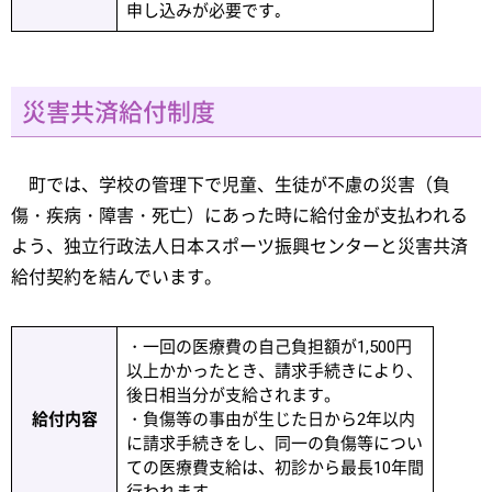
申し込みが必要です｡
災害共済給付制度
町では、学校の管理下で児童、生徒が不慮の災害（負
傷・疾病・障害・死亡）にあった時に給付金が支払われる
よう、独立行政法人日本スポーツ振興センターと災害共済
給付契約を結んでいます。
・一回の医療費の自己負担額が1,500円
以上かかったとき、請求手続きにより、
後日相当分が支給されます。
給付内容
・負傷等の事由が生じた日から2年以内
に請求手続きをし、同一の負傷等につい
ての医療費支給は、初診から最長10年間