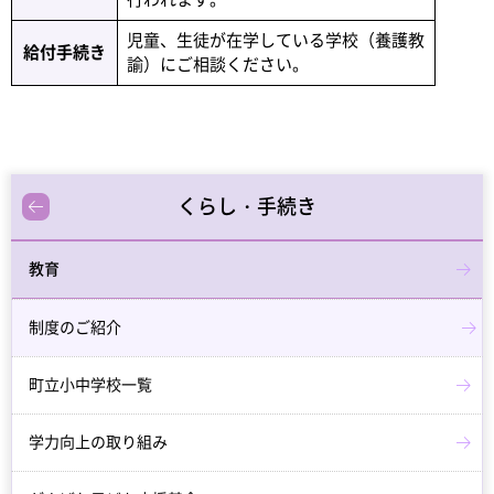
行われます。
児童、生徒が在学している学校（養護教
給付手続き
諭）にご相談ください。
くらし・手続き
教育
制度のご紹介
町立小中学校一覧
学力向上の取り組み