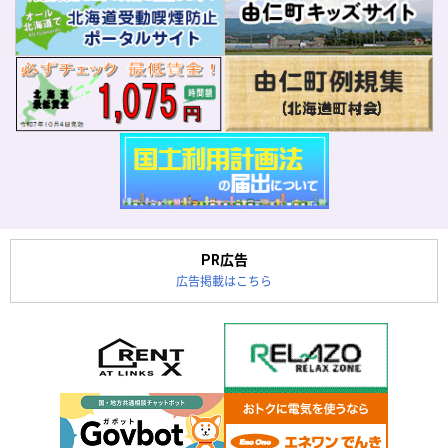
PR広告
広告掲載はこちら