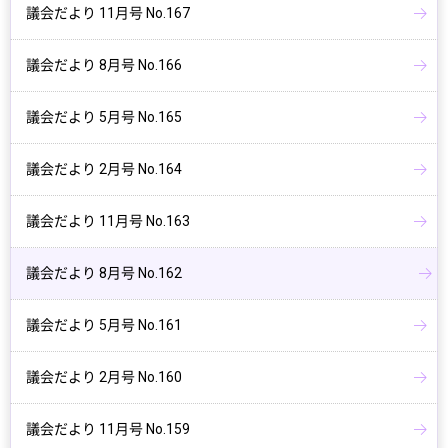
議会だより 11月号 No.167
議会だより 8月号 No.166
議会だより 5月号 No.165
議会だより 2月号 No.164
議会だより 11月号 No.163
議会だより 8月号 No.162
議会だより 5月号 No.161
議会だより 2月号 No.160
議会だより 11月号 No.159