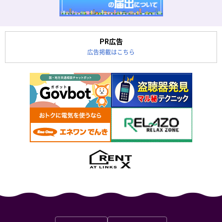
PR広告
広告掲載はこちら