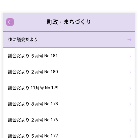
町政・まちづくり
ゆに議会だより
議会だより ５月号 No.181
議会だより ２月号 No.180
議会だより 11月号 No.179
議会だより ８月号 No.178
議会だより ２月号 No.176
議会だより ５月号 No.177