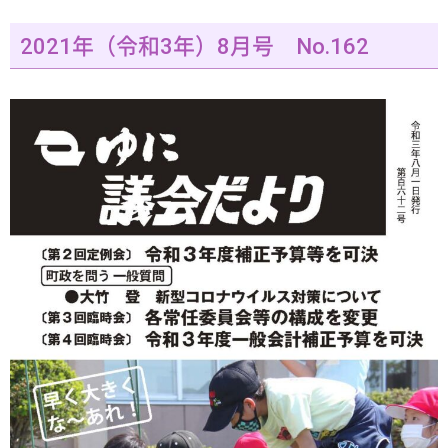
2021年（令和3年）8月号 No.162