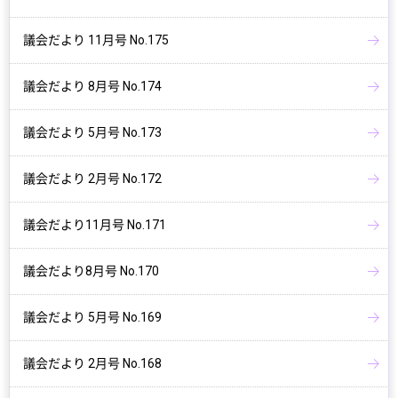
議会だより 11月号 No.175
議会だより 8月号 No.174
議会だより 5月号 No.173
議会だより 2月号 No.172
議会だより11月号 No.171
議会だより8月号 No.170
議会だより 5月号 No.169
議会だより 2月号 No.168