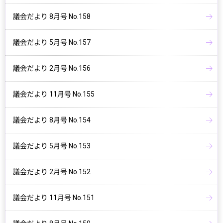
議会だより 8月号 No.158
議会だより 5月号 No.157
議会だより 2月号 No.156
議会だより 11月号 No.155
議会だより 8月号 No.154
議会だより 5月号 No.153
議会だより 2月号 No.152
議会だより 11月号 No.151