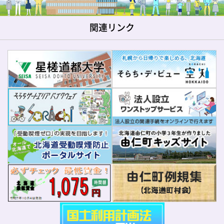
関連リンク