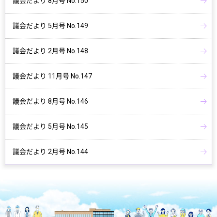
議会だより 8月号 No.150
議会だより 5月号 No.149
議会だより 2月号 No.148
議会だより 11月号 No.147
議会だより 8月号 No.146
議会だより 5月号 No.145
議会だより 2月号 No.144