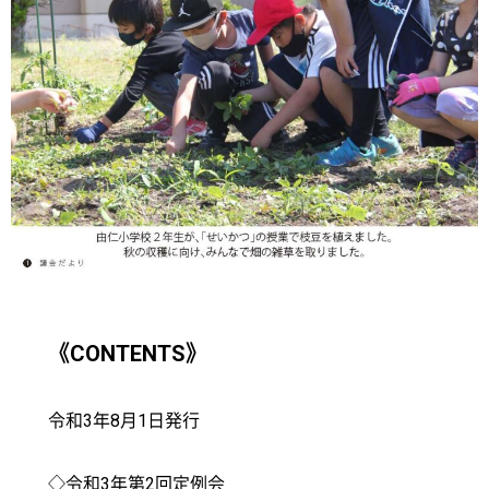
《CONTENTS》
令和3年8月1日発行
◇令和3年第2回定例会