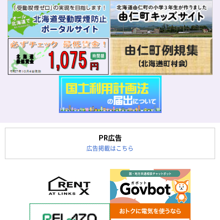
PR広告
広告掲載はこちら