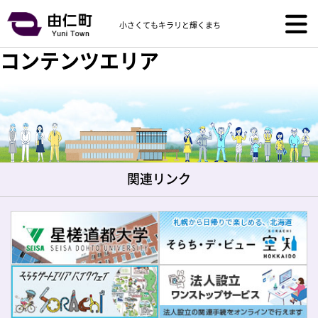
小さくてもキラリと輝くまち
コンテンツエリア
関連リンク